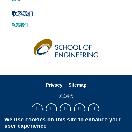
联系我们
联系我们
Privacy
Sitemap
关注科大
We use cookies on this site to enhance your
user experience