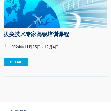
拔尖技术专家高级培训课程
2024年11月25日 - 12月4日
DETAIL