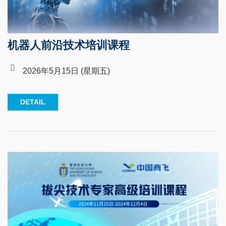
机器人前沿技术培训课程
2026年5月15日 (星期五)
DETAIL