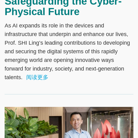
Safeguarding the Cyber-
Physical Future
As AI expands its role in the devices and
infrastructure that underpin and enhance our lives,
Prof. SHI Ling’s leading contributions to developing
and securing the digital systems of this rapidly
emerging world are opening innovative ways
forward for industry, society, and next-generation
talents.
阅读更多