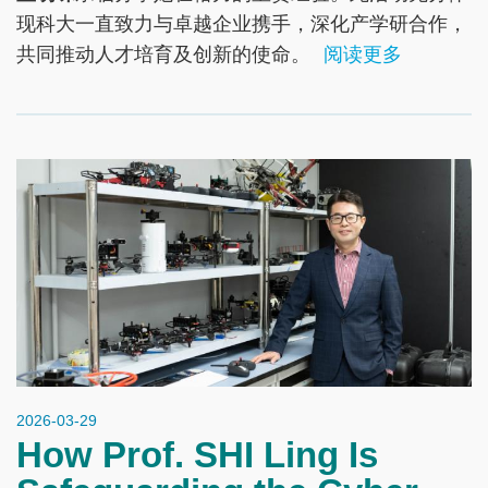
现科大一直致力与卓越企业携手，深化产学研合作，
共同推动人才培育及创新的使命。
阅读更多
2026-03-29
How Prof. SHI Ling Is