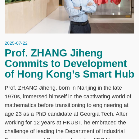
2025-07-22
Prof. ZHANG Jiheng
Commits to Development
of Hong Kong’s Smart Hub
Prof. ZHANG Jiheng, born in Nanjing in the late
1970s, immersed himself in the captivating world of
mathematics before transitioning to engineering at
age 23 as a PhD candidate at Georgia Tech. After
working for 12 years at HKUST, he embraced the
challenge of leading the Department of Industrial