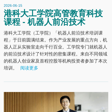
2026-06-15
港科大工学院高管教育科技
课程 - 机器人前沿技术
港科大工学院（工学院）「机器人前沿技术培训课
程」于日前圆满结束。作为产业发展的重点方向，机
器人正从实验室走向千行百业。工学院专门就机器人
的前沿技术设计了针对性的密集课程。来自不同领域
的机器人创业家及首程控股等机构投资者参加了本次
培训。
阅读更多