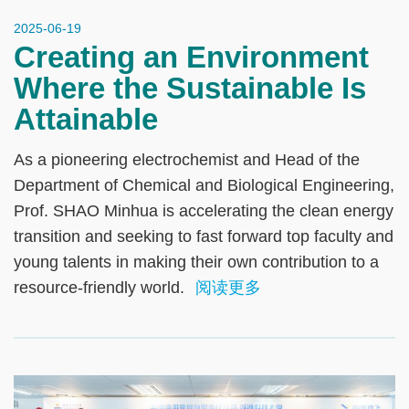
2025-06-19
Creating an Environment
Where the Sustainable Is
Attainable
As a pioneering electrochemist and Head of the
Department of Chemical and Biological Engineering,
Prof. SHAO Minhua is accelerating the clean energy
transition and seeking to fast forward top faculty and
young talents in making their own contribution to a
resource-friendly world.
阅读更多