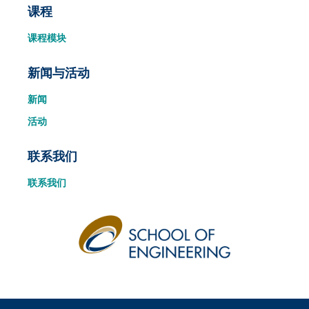
课程
课程模块
新闻与活动
新闻
活动
联系我们
联系我们