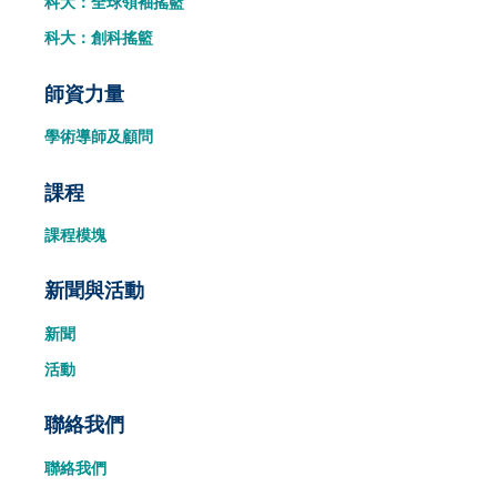
科大：全球領袖搖籃
科大：創科搖籃
師資力量
學術導師及顧問
課程
課程模塊
新聞與活動
新聞
活動
聯絡我們
聯絡我們