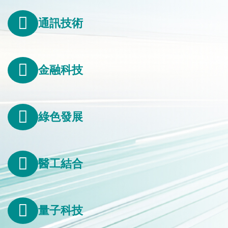
通訊技術
金融科技
綠色發展
醫工結合
量子科技