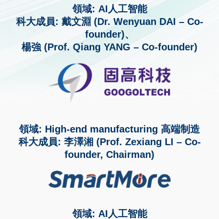
領域: AI人工智能
科大成員: 戴文淵 (Dr. Wenyuan DAI – Co-
founder)、
楊強 (Prof. Qiang YANG – Co-founder)
領域: High-end manufacturing 高端制造
科大成員: 李澤湘 (Prof. Zexiang LI – Co-
founder, Chairman)
領域: AI人工智能