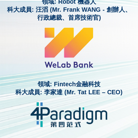
領域: Robot 機器人
科大成員: 汪滔 (Mr. Frank WANG - 創辦人、
行政總裁、首席技術官)
領域: Fintech金融科技
科大成員: 李家達 (Mr. Tat LEE – CEO)