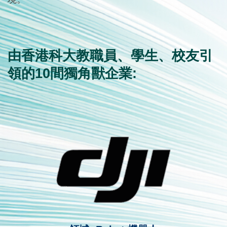
由香港科大教職員、學生、校友引
領的10間獨角獸企業: