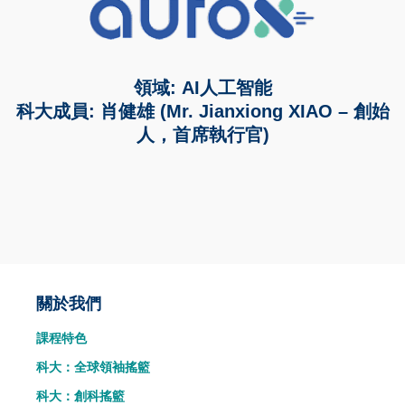
領域: AI人工智能
科大成員: 肖健雄 (Mr. Jianxiong XIAO – 創始
人，首席執行官)
Main
關於我們
課程特色
navigation
科大：全球領袖搖籃
科大：創科搖籃