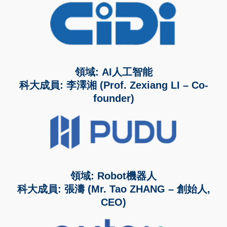
領域: AI人工智能
科大成員: 李澤湘 (Prof. Zexiang LI – Co-
founder)
領域: Robot機器人
科大成員: 張濤 (Mr. Tao ZHANG – 創始人,
CEO)