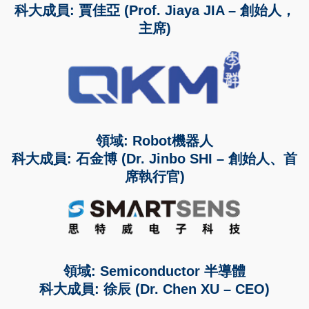
科大成員: 賈佳亞 (Prof. Jiaya JIA – 創始人，
主席)
領域: Robot機器人
科大成員: 石金博 (Dr. Jinbo SHI – 創始人、首
席執行官)
領域: Semiconductor 半導體
科大成員: 徐辰 (Dr. Chen XU – CEO)