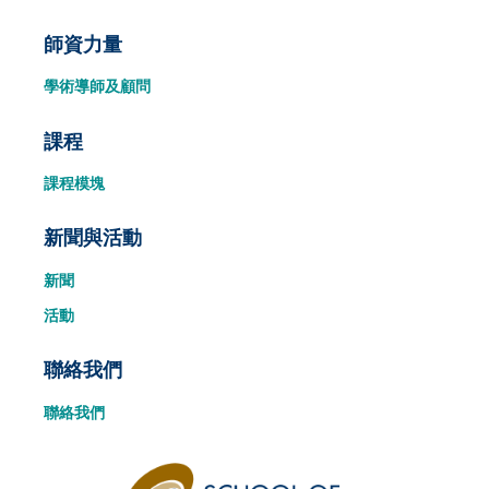
師資力量
學術導師及顧問
課程
課程模塊
新聞與活動
新聞
活動
聯絡我們
聯絡我們