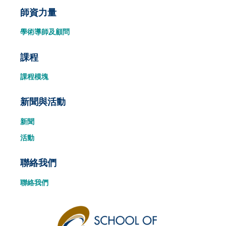
師資力量
學術導師及顧問
課程
課程模塊
新聞與活動
新聞
活動
聯絡我們
聯絡我們